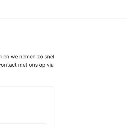
in en we nemen zo snel
contact met ons op via