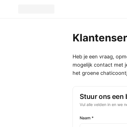
Klantenser
Heb je een vraag, opm
mogelijk contact met 
het groene chaticoont
Stuur ons een 
Vul alle velden in en we 
Naam *