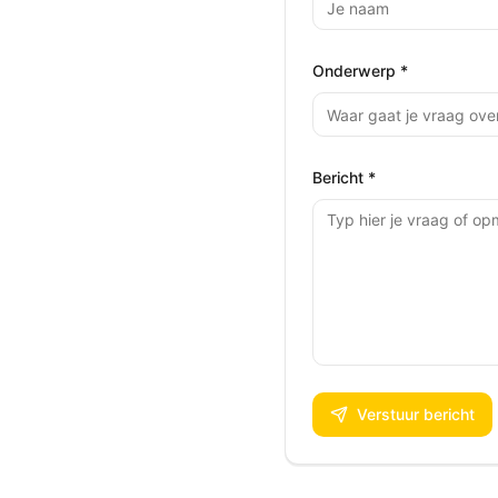
Onderwerp *
Bericht *
Verstuur bericht