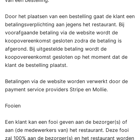
van een bestelling.
Door het plaatsen van een bestelling gaat de klant een
betalingsverplichting aan jegens het restaurant. Bij
voorafgaande betaling via de website wordt de
koopovereenkomst gesloten zodra de betaling is
afgerond. Bij uitgestelde betaling wordt de
koopovereenkomst gesloten op het moment dat de
klant de bestelling plaatst.
Betalingen via de website worden verwerkt door de
payment service providers Stripe en Mollie.
Fooien
Een klant kan een fooi geven aan de bezorger(s) of
aan (de medewerkers van) het restaurant. Deze fooi
zal 100% aan de bezorger(s) en het restaurant worden