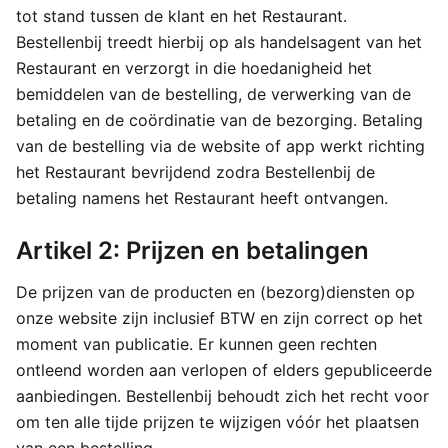
tot stand tussen de klant en het Restaurant.
Bestellenbij treedt hierbij op als handelsagent van het
Restaurant en verzorgt in die hoedanigheid het
bemiddelen van de bestelling, de verwerking van de
betaling en de coördinatie van de bezorging. Betaling
van de bestelling via de website of app werkt richting
het Restaurant bevrijdend zodra Bestellenbij de
betaling namens het Restaurant heeft ontvangen.
Artikel 2: Prijzen en betalingen
De prijzen van de producten en (bezorg)diensten op
onze website zijn inclusief BTW en zijn correct op het
moment van publicatie. Er kunnen geen rechten
ontleend worden aan verlopen of elders gepubliceerde
aanbiedingen. Bestellenbij behoudt zich het recht voor
om ten alle tijde prijzen te wijzigen vóór het plaatsen