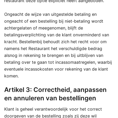
restaurant deze optie expliciet heeft aangeboden.
Ongeacht de wijze van uitgestelde betaling en
ongeacht of een bestelling bij niet-betaling wordt
achtergelaten of meegenomen, blijft de
betalingsverplichting van de klant onverminderd van
kracht. Bestellenbij behoudt zich het recht voor om
namens het Restaurant het verschuldigde bedrag
alsnog in rekening te brengen en bij uitblijven van
betaling over te gaan tot incassomaatregelen, waarbij
eventuele incassokosten voor rekening van de klant
komen.
Artikel 3: Correctheid, aanpassen
en annuleren van bestellingen
Klant is geheel verantwoordelijk voor het correct
doorgeven van de bestelling zoals zij deze wil