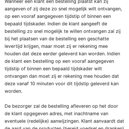
Wanneer een klant een bestelling plaatst kan zij
aangeven of zij deze zo snel mogelijk wilt ontvangen,
op een vooraf aangegeven tijdstip of binnen een
bepaald tijdskader. Indien de klant aangeeft de
bestelling zo snel mogelijk te willen ontvangen zal zij
bij het plaatsen van de bestelling een geschatte
levertijd krijgen, maar moet zij er rekening mee
houden dat deze eerder geleverd kan worden. Indien
de klant een bestelling op een vooraf aangegeven
tijdstip of binnen een bepaald tijdskader wilt
ontvangen dan moet zij er rekening mee houden dat
deze vanaf 10 minuten voor dit tijdstip geleverd kan
worden.
De bezorger zal de bestelling afleveren op het door
de klant opgegeven adres, met inachtname van
eventuele (redelijke) aanwijzingen. Klant aanvaardt dat
de aard van de producten (bereid voedsel en dranken)