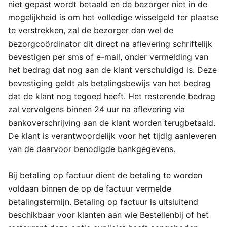
niet gepast wordt betaald en de bezorger niet in de
mogelijkheid is om het volledige wisselgeld ter plaatse
te verstrekken, zal de bezorger dan wel de
bezorgcoördinator dit direct na aflevering schriftelijk
bevestigen per sms of e-mail, onder vermelding van
het bedrag dat nog aan de klant verschuldigd is. Deze
bevestiging geldt als betalingsbewijs van het bedrag
dat de klant nog tegoed heeft. Het resterende bedrag
zal vervolgens binnen 24 uur na aflevering via
bankoverschrijving aan de klant worden terugbetaald.
De klant is verantwoordelijk voor het tijdig aanleveren
van de daarvoor benodigde bankgegevens.
Bij betaling op factuur dient de betaling te worden
voldaan binnen de op de factuur vermelde
betalingstermijn. Betaling op factuur is uitsluitend
beschikbaar voor klanten aan wie Bestellenbij of het