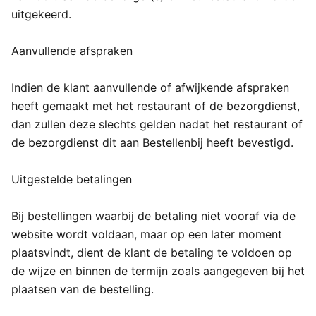
uitgekeerd.
Aanvullende afspraken
Indien de klant aanvullende of afwijkende afspraken
heeft gemaakt met het restaurant of de bezorgdienst,
dan zullen deze slechts gelden nadat het restaurant of
de bezorgdienst dit aan Bestellenbij heeft bevestigd.
Uitgestelde betalingen
Bij bestellingen waarbij de betaling niet vooraf via de
website wordt voldaan, maar op een later moment
plaatsvindt, dient de klant de betaling te voldoen op
de wijze en binnen de termijn zoals aangegeven bij het
plaatsen van de bestelling.