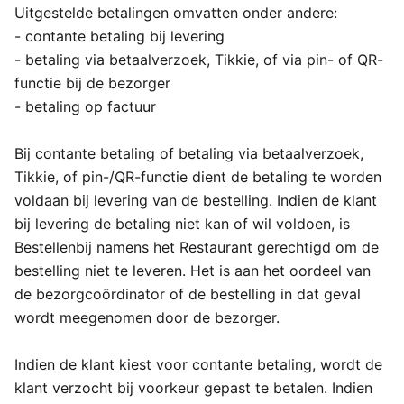
Uitgestelde betalingen omvatten onder andere:
- contante betaling bij levering
- betaling via betaalverzoek, Tikkie, of via pin- of QR-
functie bij de bezorger
- betaling op factuur
Bij contante betaling of betaling via betaalverzoek,
Tikkie, of pin-/QR-functie dient de betaling te worden
voldaan bij levering van de bestelling. Indien de klant
bij levering de betaling niet kan of wil voldoen, is
Bestellenbij namens het Restaurant gerechtigd om de
bestelling niet te leveren. Het is aan het oordeel van
de bezorgcoördinator of de bestelling in dat geval
wordt meegenomen door de bezorger.
Indien de klant kiest voor contante betaling, wordt de
klant verzocht bij voorkeur gepast te betalen. Indien