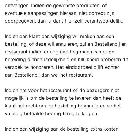
ontvangen. Indien de gewenste producten, of
eventuele aanpassingen hieraan, niet correct zijn
doorgegeven, dan is klant hier zelf verantwoordelijk.
Indien een klant een wijziging wil maken aan een
bestelling, of deze wil annuleren, zullen Bestellenbij en
restaurant indien er nog niet begonnen is met de
bereiding binnen redelijkheid en billijkheid proberen dit
verzoek te honoreren. Het eindoordeel blijft echter
aan Bestellenbij dan wel het restaurant.
Indien het voor het restaurant of de bezorgers niet
mogelijk is om de bestelling te leveren dan heeft de
klant het recht om de bestelling te annuleren en het
volledig betaalde bedrag terug te krijgen.
Indien een wijziging aan de bestelling extra kosten