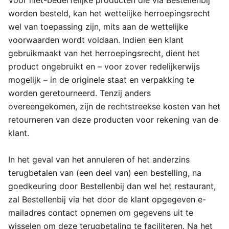
Voor niet-bederfelijke producten die via Bestellenbij
worden besteld, kan het wettelijke herroepingsrecht
wel van toepassing zijn, mits aan de wettelijke
voorwaarden wordt voldaan. Indien een klant
gebruikmaakt van het herroepingsrecht, dient het
product ongebruikt en – voor zover redelijkerwijs
mogelijk – in de originele staat en verpakking te
worden geretourneerd. Tenzij anders
overeengekomen, zijn de rechtstreekse kosten van het
retourneren van deze producten voor rekening van de
klant.
In het geval van het annuleren of het anderzins
terugbetalen van (een deel van) een bestelling, na
goedkeuring door Bestellenbij dan wel het restaurant,
zal Bestellenbij via het door de klant opgegeven e-
mailadres contact opnemen om gegevens uit te
wisselen om deze terugbetaling te faciliteren. Na het