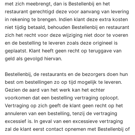
met zich meebrengt, dan is Bestellenbij en het
restaurant gerechtigd deze voor aanvang van levering
in rekening te brengen. Indien klant deze extra kosten
niet tijdig betaald, behouden Bestellenbij en restaurant
zich het recht voor deze wijziging niet door te voeren
en de bestelling te leveren zoals deze origineel is
geplaatst. Klant heeft geen recht op teruggave van
geld als gevolgd hiervan.
Bestellenbij, de restaurants en de bezorgers doen hun
best om bestellingen zo op tijd mogelijk te leveren.
Gezien de aard van het werk kan het echter
voorkomen dat een bestelling vertraging oploopt.
Vertraging op zich geeft de klant geen recht op het
annuleren van een bestelling, tenzij de vertraging
excessief is. In geval van een excessieve vertraging
zal de klant eerst contact opnemen met Bestellenbij of