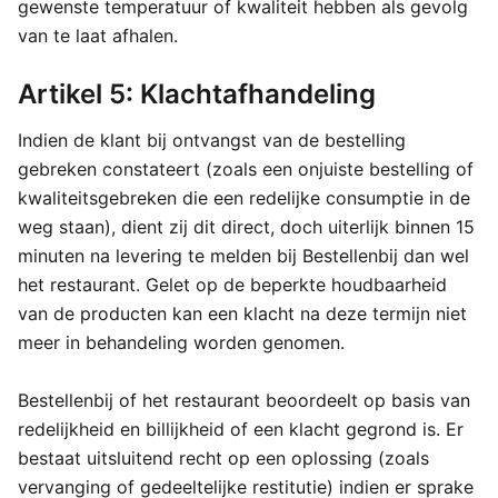
gewenste temperatuur of kwaliteit hebben als gevolg
van te laat afhalen.
Artikel 5: Klachtafhandeling
Indien de klant bij ontvangst van de bestelling
gebreken constateert (zoals een onjuiste bestelling of
kwaliteitsgebreken die een redelijke consumptie in de
weg staan), dient zij dit direct, doch uiterlijk binnen 15
minuten na levering te melden bij Bestellenbij dan wel
het restaurant. Gelet op de beperkte houdbaarheid
van de producten kan een klacht na deze termijn niet
meer in behandeling worden genomen.
Bestellenbij of het restaurant beoordeelt op basis van
redelijkheid en billijkheid of een klacht gegrond is. Er
bestaat uitsluitend recht op een oplossing (zoals
vervanging of gedeeltelijke restitutie) indien er sprake