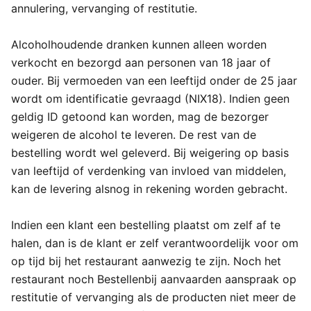
annulering, vervanging of restitutie.
Alcoholhoudende dranken kunnen alleen worden
verkocht en bezorgd aan personen van 18 jaar of
ouder. Bij vermoeden van een leeftijd onder de 25 jaar
wordt om identificatie gevraagd (NIX18). Indien geen
geldig ID getoond kan worden, mag de bezorger
weigeren de alcohol te leveren. De rest van de
bestelling wordt wel geleverd. Bij weigering op basis
van leeftijd of verdenking van invloed van middelen,
kan de levering alsnog in rekening worden gebracht.
Indien een klant een bestelling plaatst om zelf af te
halen, dan is de klant er zelf verantwoordelijk voor om
op tijd bij het restaurant aanwezig te zijn. Noch het
restaurant noch Bestellenbij aanvaarden aanspraak op
restitutie of vervanging als de producten niet meer de