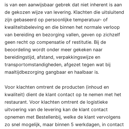
is van een aanwijsbaar gebrek dat niet inherent is aan
de gekozen wijze van levering. Klachten die uitsluitend
zijn gebaseerd op persoonlijke temperatuur- of
kwaliteitsbeleving en die binnen het normale verloop
van bereiding en bezorging vallen, geven op zichzelf
geen recht op compensatie of restitutie. Bij de
beoordeling wordt onder meer gekeken naar
bereidingstijd, afstand, verpakkingswijze en
transportomstandigheden, afgezet tegen wat bij
maaltijdbezorging gangbaar en haalbaar is.
Voor klachten omtrent de producten (inhoud en
kwaliteit) dient de klant contact op te nemen met het
restaurant. Voor klachten omtrent de logistieke
uitvoering van de levering kan de klant contact
opnemen met Bestellenbij, welke de klant vervolgens
zo snel mogelijk, maar binnen 5 werkdagen, in contact