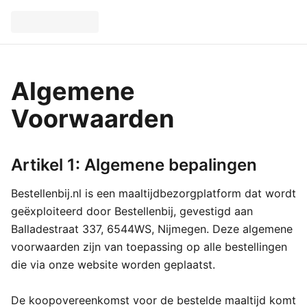
Algemene
Voorwaarden
Artikel 1: Algemene bepalingen
Bestellenbij.nl is een maaltijdbezorgplatform dat wordt
geëxploiteerd door Bestellenbij, gevestigd aan
Balladestraat 337, 6544WS, Nijmegen. Deze algemene
voorwaarden zijn van toepassing op alle bestellingen
die via onze website worden geplaatst.
De koopovereenkomst voor de bestelde maaltijd komt