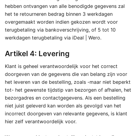
hebben ontvangen van alle benodigde gegevens zal
het te retourneren bedrag binnen 3 werkdagen
overgemaakt worden indien gekozen wordt voor
terugbetaling via bankoverschrijving, of 5 tot 10
werkdagen terugbetaling via iDeal | Wero.
Artikel 4: Levering
Klant is geheel verantwoordelijk voor het correct
doorgeven van de gegevens die van belang zijn voor
het leveren van de bestelling, zoals -maar niet beperkt
tot- het gewenste tijdstip van bezorgen of afhalen, het
bezorgadres en contactgegevens. Als een bestelling
niet juist geleverd kan worden als gevolgd van het
incorrect doorgeven van relevante gegevens, is klant
hier zelf verantwoordelijk voor.