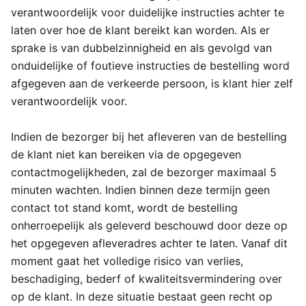
verantwoordelijk voor duidelijke instructies achter te
laten over hoe de klant bereikt kan worden. Als er
sprake is van dubbelzinnigheid en als gevolgd van
onduidelijke of foutieve instructies de bestelling word
afgegeven aan de verkeerde persoon, is klant hier zelf
verantwoordelijk voor.
Indien de bezorger bij het afleveren van de bestelling
de klant niet kan bereiken via de opgegeven
contactmogelijkheden, zal de bezorger maximaal 5
minuten wachten. Indien binnen deze termijn geen
contact tot stand komt, wordt de bestelling
onherroepelijk als geleverd beschouwd door deze op
het opgegeven afleveradres achter te laten. Vanaf dit
moment gaat het volledige risico van verlies,
beschadiging, bederf of kwaliteitsvermindering over
op de klant. In deze situatie bestaat geen recht op