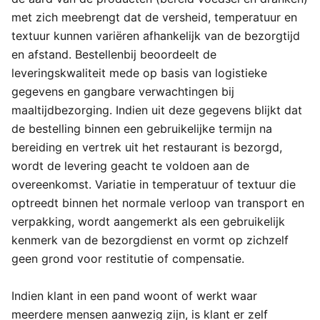
met zich meebrengt dat de versheid, temperatuur en
textuur kunnen variëren afhankelijk van de bezorgtijd
en afstand. Bestellenbij beoordeelt de
leveringskwaliteit mede op basis van logistieke
gegevens en gangbare verwachtingen bij
maaltijdbezorging. Indien uit deze gegevens blijkt dat
de bestelling binnen een gebruikelijke termijn na
bereiding en vertrek uit het restaurant is bezorgd,
wordt de levering geacht te voldoen aan de
overeenkomst. Variatie in temperatuur of textuur die
optreedt binnen het normale verloop van transport en
verpakking, wordt aangemerkt als een gebruikelijk
kenmerk van de bezorgdienst en vormt op zichzelf
geen grond voor restitutie of compensatie.
Indien klant in een pand woont of werkt waar
meerdere mensen aanwezig zijn, is klant er zelf