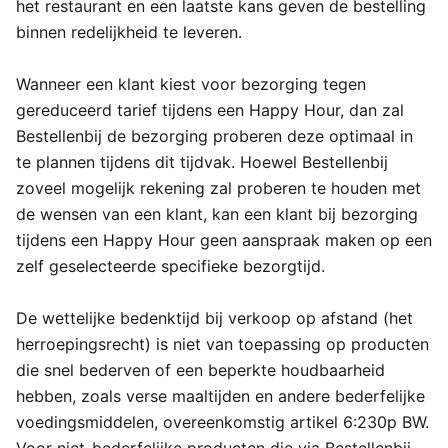
het restaurant en een laatste kans geven de bestelling
binnen redelijkheid te leveren.
Wanneer een klant kiest voor bezorging tegen
gereduceerd tarief tijdens een Happy Hour, dan zal
Bestellenbij de bezorging proberen deze optimaal in
te plannen tijdens dit tijdvak. Hoewel Bestellenbij
zoveel mogelijk rekening zal proberen te houden met
de wensen van een klant, kan een klant bij bezorging
tijdens een Happy Hour geen aanspraak maken op een
zelf geselecteerde specifieke bezorgtijd.
De wettelijke bedenktijd bij verkoop op afstand (het
herroepingsrecht) is niet van toepassing op producten
die snel bederven of een beperkte houdbaarheid
hebben, zoals verse maaltijden en andere bederfelijke
voedingsmiddelen, overeenkomstig artikel 6:230p BW.